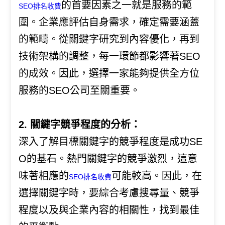
的首要因素之一就是服務的範
SEO排名收費
圍。企業應評估自身需求，確定需要涵蓋
的範疇。從關鍵字研究到內容優化，再到
技術架構的調整，每一環節都影響著SEO
的成效。因此，選擇一家能夠提供全方位
服務的SEO公司至關重要。
2. 關鍵字競爭程度的分析：
深入了解目標關鍵字的競爭程度是成功SE
O的基石。熱門關鍵字的競爭激烈，這意
味著相應的
可能較高。因此，在
SEO排名收費
選擇關鍵字時，要綜合考慮搜尋量、競爭
程度以及與企業內容的相關性，找到最佳