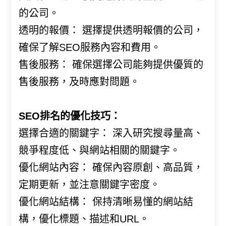
的公司。
透明的報價： 選擇提供透明報價的公司，
確保了解SEO服務內容和費用。
售後服務： 確保選擇公司能夠提供優質的
售後服務，及時應對問題。
SEO排名的優化技巧：
選擇合適的關鍵字： 深入研究搜尋量高、
競爭程度低、與網站相關的關鍵字。
優化網站內容： 確保內容原創、高品質，
定期更新，並注意關鍵字密度。
優化網站結構： 保持清晰易懂的網站結
構，優化標題、描述和URL。