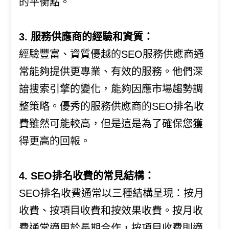
的平衡點。
3. 服務供應商的經驗和資質：
經驗豐富、資質優越的SEO服務供應商通
常能夠提供更專業、有效的服務。他們深
諳搜索引擎的變化，能夠因應市場趨勢調
整策略。優秀的服務供應商的SEO排名收
費雖然可能較高，但是這是為了確保您獲
得更高的回報。
4. SEO排名收費的常見結構：
SEO排名收費通常以三種結構呈現：按月
收費、按項目收費和按效果收費。按月收
費通常適用於長期合作，按項目收費則適