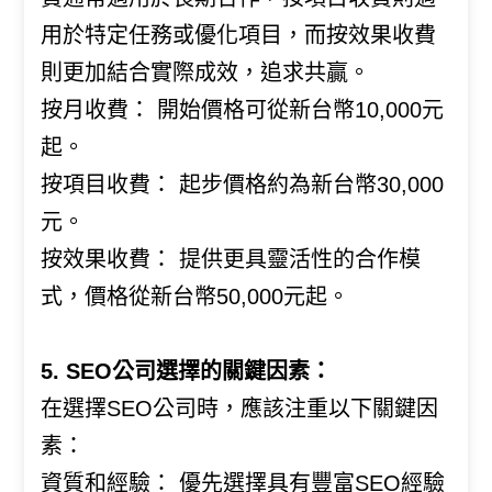
用於特定任務或優化項目，而按效果收費
則更加結合實際成效，追求共贏。
按月收費： 開始價格可從新台幣10,000元
起。
按項目收費： 起步價格約為新台幣30,000
元。
按效果收費： 提供更具靈活性的合作模
式，價格從新台幣50,000元起。
5. SEO公司選擇的關鍵因素：
在選擇SEO公司時，應該注重以下關鍵因
素：
資質和經驗： 優先選擇具有豐富SEO經驗