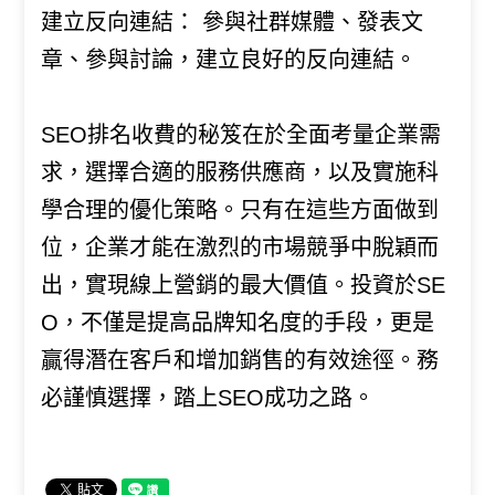
建立反向連結： 參與社群媒體、發表文
章、參與討論，建立良好的反向連結。
SEO排名收費的秘笈在於全面考量企業需
求，選擇合適的服務供應商，以及實施科
學合理的優化策略。只有在這些方面做到
位，企業才能在激烈的市場競爭中脫穎而
出，實現線上營銷的最大價值。投資於SE
O，不僅是提高品牌知名度的手段，更是
贏得潛在客戶和增加銷售的有效途徑。務
必謹慎選擇，踏上SEO成功之路。