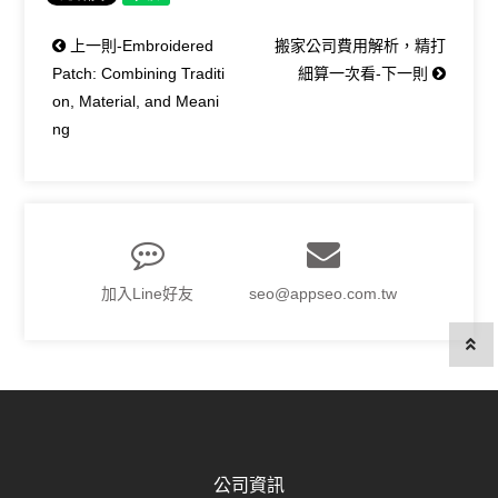
上一則-Embroidered
搬家公司費用解析，精打
Patch: Combining Traditi
細算一次看-下一則
on, Material, and Meani
ng
加入Line好友
seo@appseo.com.tw
公司資訊