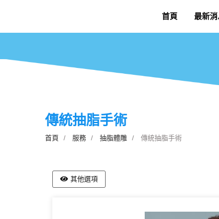
首頁
最新消
傳統抽脂手術
首頁
服務
抽脂體雕
傳統抽脂手術
其他選項