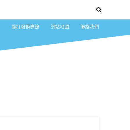
撥打服務專線
網站地圖
聯絡我們