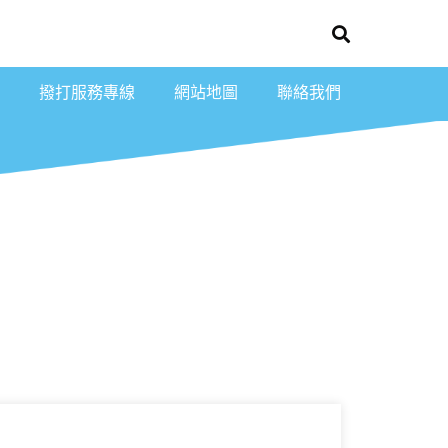
撥打服務專線
網站地圖
聯絡我們