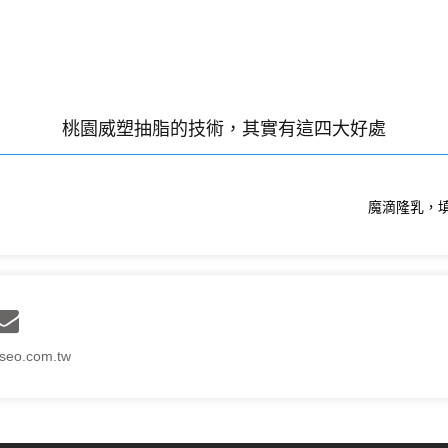
桃園威塑抽脂的技術，其實有這四大好處
魔滴隆乳，填
seo.com.tw