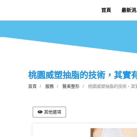
首頁
最新消
桃園威塑抽脂的技術，其實
首頁
服務
醫美整形
桃園威塑抽脂的技術，其
其他選項